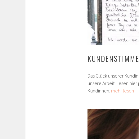
KUNDENSTIMM
Das Glück unserer Kundinn
unsere Arbeit. Lesen hie
Kundinnen.
mehr lesen