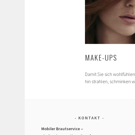
MAKE-UPS
Damit Sie sich wohlfühlen
hin strahlen, schminken w
KONTAKT
Mobiler Brautservice –