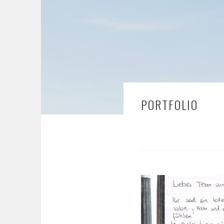
PORTFOLIO